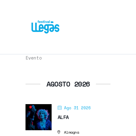
Evento
AGOSTO 2026
Ago 31 2026
ALFA
Almagna