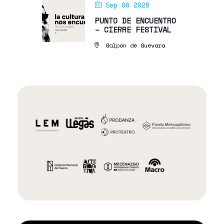
Sep 06 2026
PUNTO DE ENCUENTRO
– CIERRE FESTIVAL
Galpón de Guevara