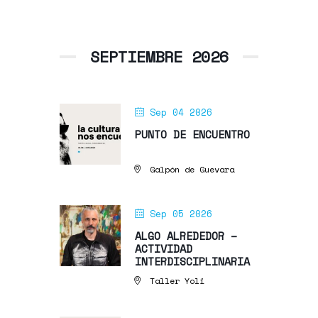
SEPTIEMBRE 2026
Sep 04 2026
PUNTO DE ENCUENTRO
Galpón de Guevara
Sep 05 2026
ALGO ALREDEDOR –
ACTIVIDAD
INTERDISCIPLINARIA
Taller Yoli