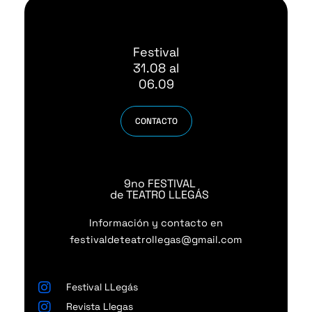
Festival
31.08 al
06.09
CONTACTO
9no FESTIVAL
de TEATRO LLEGÁS
Información y contacto en
festivaldeteatrollegas@gmail.com
Festival LLegás
Revista Llegas