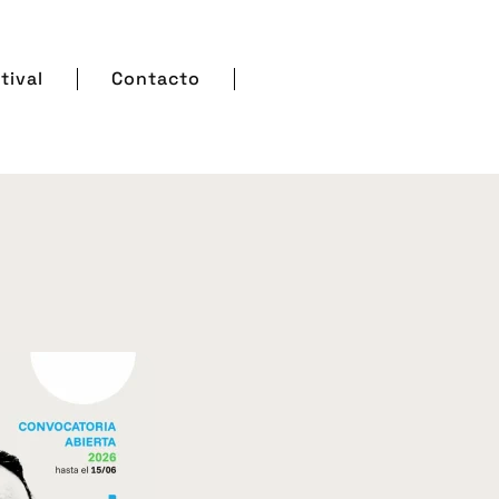
tival
Contacto