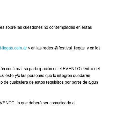
siones sobre las cuestiones no contempladas en estas
l-llegas.com.ar
y en las redes @festival_llegas y en los
confirmar su participación en el EVENTO dentro del
cual éste y/o las personas que lo integren quedarán
o de cualquiera de estos requisitos por parte de algún
EVENTO, lo que deberá ser comunicado al