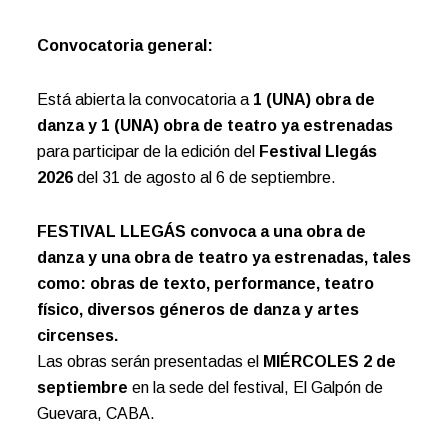
Convocatoria general:
Está abierta la convocatoria a
1 (UNA) obra de
danza y 1 (UNA) obra de teatro ya estrenadas
para participar de la edición del
Festival Llegás
2026
del 31 de agosto al 6 de septiembre.
FESTIVAL LLEGÁS
convoca a una obra de
danza y una obra de teatro ya estrenadas, tales
como: obras de texto, performance, teatro
físico, diversos géneros de danza y artes
circenses.
Las obras serán presentadas el
MIÉRCOLES 2 de
septiembre
en la sede del festival, El Galpón de
Guevara, CABA.