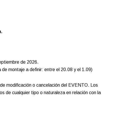
.
septiembre de 2026.
e montaje a definir: entre el 20.08 y el 1.09)
de modificación o cancelación del EVENTO. Los
cualquier tipo o naturaleza en relación con la