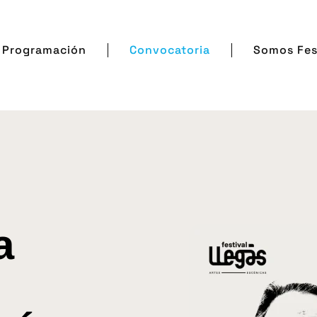
Programación
Convocatoria
Somos Fes
a