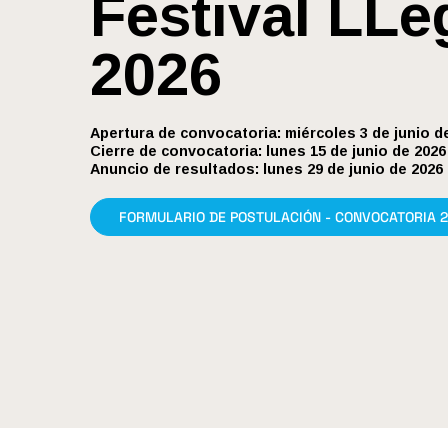
Festival LLe
2026
Apertura de convocatoria: miércoles 3 de junio d
Cierre de convocatoria: lunes 15 de junio de 2026
Anuncio de resultados: lunes 29 de junio de 2026
FORMULARIO DE POSTULACIÓN - CONVOCATORIA 