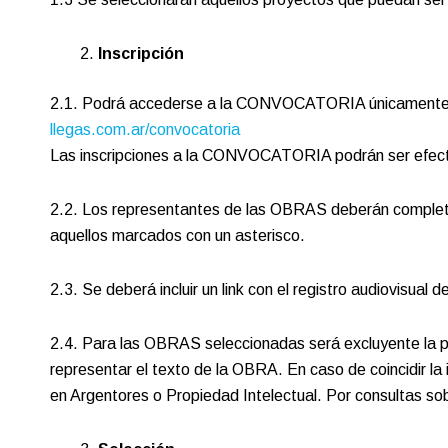
Inscripción
2.1. Podrá accederse a la CONVOCATORIA únicamente 
llegas.com.ar/convocatoria
Las inscripciones a la CONVOCATORIA podrán ser efectua
2.2. Los representantes de las OBRAS deberán completar l
aquellos marcados con un asterisco.
2.3. Se deberá incluir un link con el registro audiovisual
2.4. Para las OBRAS seleccionadas será excluyente la pre
representar el texto de la OBRA. En caso de coincidir la i
en Argentores o Propiedad Intelectual. Por consultas so