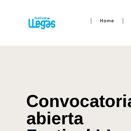
Home
Convocatori
abierta