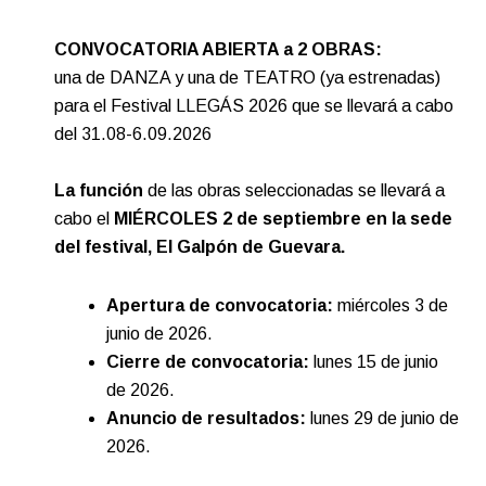
CONVOCATORIA ABIERTA a 2 OBRAS:
una de DANZA y una de TEATRO (ya estrenadas)
para el Festival LLEGÁS 2026 que se llevará a cabo
del 31.08-6.09.2026
La función
de las obras seleccionadas se llevará a
cabo el
MIÉRCOLES 2 de septiembre en la sede
del festival, El Galpón de Guevara.
Apertura de convocatoria:
miércoles 3 de
junio de 2026.
Cierre de convocatoria:
lunes 15 de junio
de 2026.
Anuncio de resultados:
lunes 29 de junio de
2026.