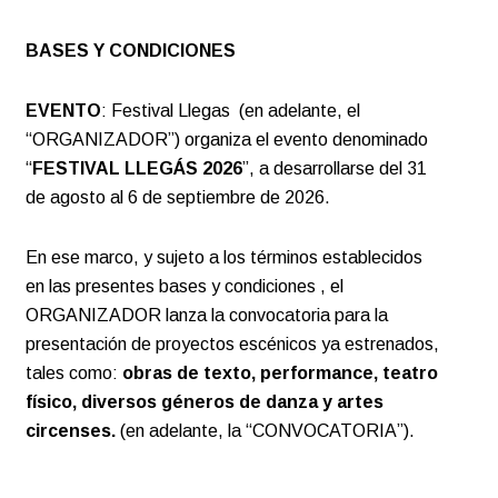
BASES Y CONDICIONES
EVENTO
: Festival Llegas (en adelante, el
“ORGANIZADOR”) organiza el evento denominado
“
FESTIVAL LLEGÁS 2026
”, a desarrollarse del 31
de agosto al 6 de septiembre de 2026.
En ese marco, y sujeto a los términos establecidos
en las presentes bases y condiciones , el
ORGANIZADOR lanza la convocatoria para la
presentación de proyectos escénicos ya estrenados,
tales como:
obras de texto, performance, teatro
físico, diversos géneros de danza y artes
circenses.
(en adelante, la “CONVOCATORIA”).