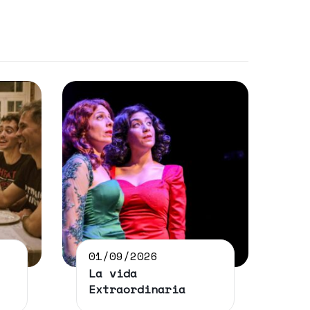
01/09/2026
La vida
Extraordinaria