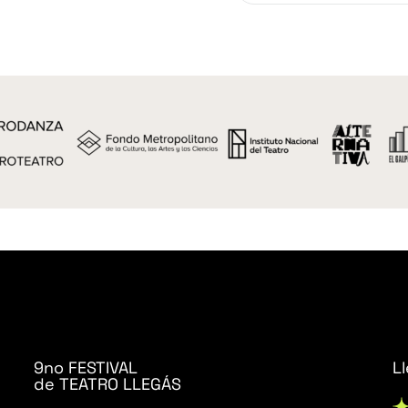
9no FESTIVAL
L
de TEATRO LLEGÁS