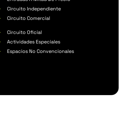
Circuito Independiente
Circuito Comercial
Circuito Oficial
Actividades Especiales
Espacios No Convencionales