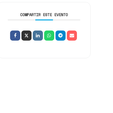
COMPARTIR ESTE EVENTO