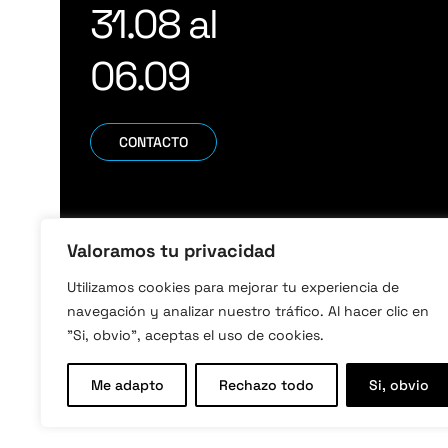
31.08 al
06.09
CONTACTO
Valoramos tu privacidad
Utilizamos cookies para mejorar tu experiencia de
navegación y analizar nuestro tráfico. Al hacer clic en
"Si, obvio", aceptas el uso de cookies.
Me adapto
Rechazo todo
Si, obvio