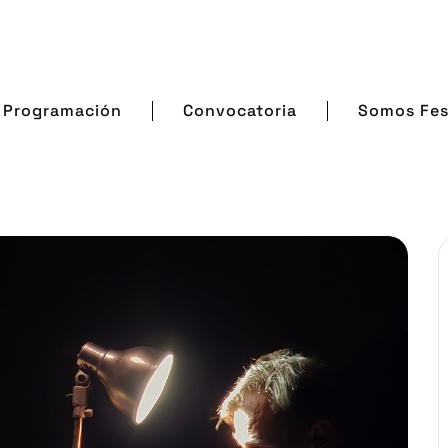
Programación
Convocatoria
Somos Fes