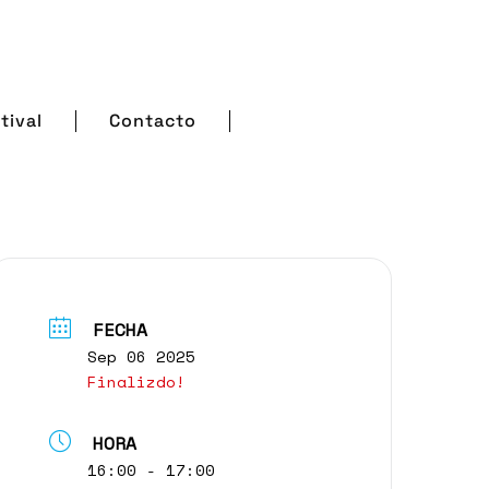
tival
Contacto
FECHA
Sep 06 2025
Finalizdo!
HORA
16:00 - 17:00