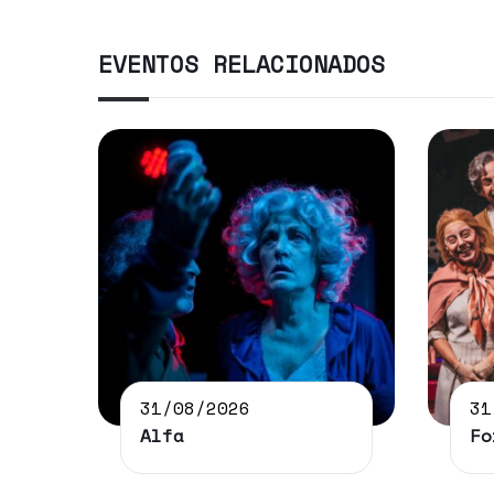
EVENTOS RELACIONADOS
31/08/2026
31
Alfa
Fo