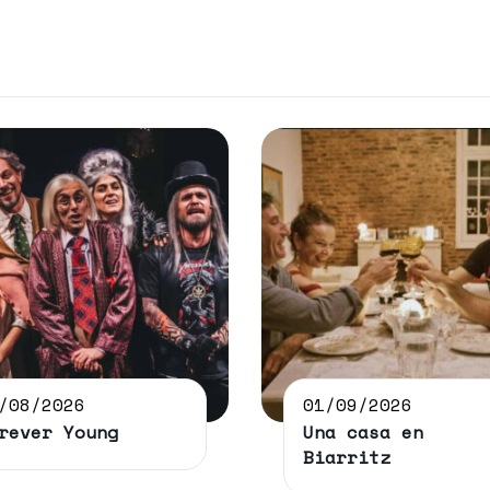
/08/2026
01/09/2026
rever Young
Una casa en
Biarritz