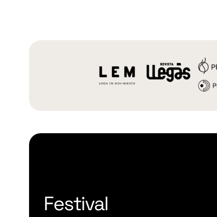
Festival