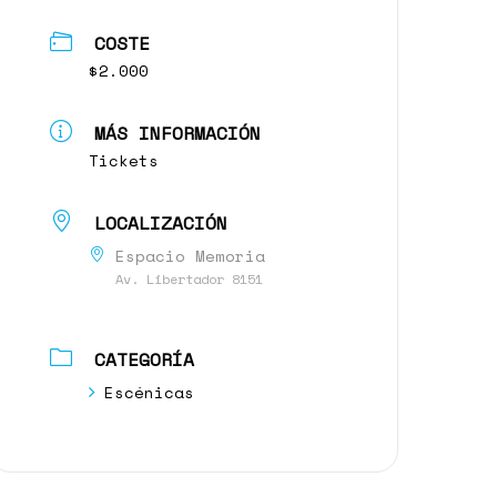
COSTE
$2.000
MÁS INFORMACIÓN
Tickets
LOCALIZACIÓN
Espacio Memoria
Av. Libertador 8151
CATEGORÍA
Escénicas